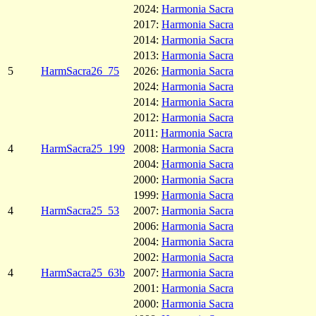
2024:
Harmonia Sacra
2017:
Harmonia Sacra
2014:
Harmonia Sacra
2013:
Harmonia Sacra
5
HarmSacra26_75
2026:
Harmonia Sacra
2024:
Harmonia Sacra
2014:
Harmonia Sacra
2012:
Harmonia Sacra
2011:
Harmonia Sacra
4
HarmSacra25_199
2008:
Harmonia Sacra
2004:
Harmonia Sacra
2000:
Harmonia Sacra
1999:
Harmonia Sacra
4
HarmSacra25_53
2007:
Harmonia Sacra
2006:
Harmonia Sacra
2004:
Harmonia Sacra
2002:
Harmonia Sacra
4
HarmSacra25_63b
2007:
Harmonia Sacra
2001:
Harmonia Sacra
2000:
Harmonia Sacra